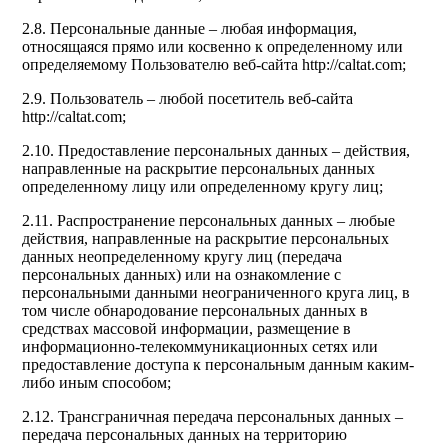
2.8. Персональные данные – любая информация,
относящаяся прямо или косвенно к определенному или
определяемому Пользователю веб-сайта http://caltat.com;
2.9. Пользователь – любой посетитель веб-сайта
http://caltat.com;
2.10. Предоставление персональных данных – действия,
направленные на раскрытие персональных данных
определенному лицу или определенному кругу лиц;
2.11. Распространение персональных данных – любые
действия, направленные на раскрытие персональных
данных неопределенному кругу лиц (передача
персональных данных) или на ознакомление с
персональными данными неограниченного круга лиц, в
том числе обнародование персональных данных в
средствах массовой информации, размещение в
информационно-телекоммуникационных сетях или
предоставление доступа к персональным данным каким-
либо иным способом;
2.12. Трансграничная передача персональных данных –
передача персональных данных на территорию