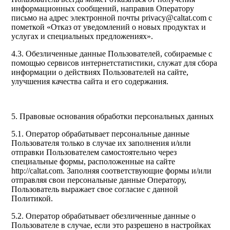
информационных сообщений, направив Оператору
письмо на адрес электронной почты privacy@caltat.com с
пометкой «Отказ от уведомлений о новых продуктах и
услугах и специальных предложениях».
4.3. Обезличенные данные Пользователей, собираемые с
помощью сервисов интернетстатистики, служат для сбора
информации о действиях Пользователей на сайте,
улучшения качества сайта и его содержания.
5. Правовые основания обработки персональных данных
5.1. Оператор обрабатывает персональные данные
Пользователя только в случае их заполнения и/или
отправки Пользователем самостоятельно через
специальные формы, расположенные на сайте
http://caltat.com. Заполняя соответствующие формы и/или
отправляя свои персональные данные Оператору,
Пользователь выражает свое согласие с данной
Политикой.
5.2. Оператор обрабатывает обезличенные данные о
Пользователе в случае, если это разрешено в настройках