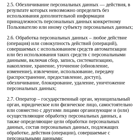
2.5. Обезличивание персональных данных — действия, в
результате которых невозможно определить без
использования дополнительной информации
принадлежность персональных данных конкретному
Пользователю или иному субъекту персональных данных;
2.6. Обработка персональных данных – любое действие
(операция) или совокупность действий (операций),
совершаемых с использованием средств автоматизации
или без использования таких средств с персональными
данными, включая сбор, запись, систематизацию,
накопление, хранение, уточнение (обновление,
изменение), извлечение, использование, передачу
(распространение, предоставление, доступ),
обезличивание, блокирование, удаление, уничтожение
персональных данных;
2.7. Оператор – государственный орган, муниципальный
орган, юридическое или физическое лицо, самостоятельно
или совместно с другими лицами организующие и (или)
осуществляющие обработку персональных данных, а
также определяющие цели обработки персональных
данных, состав персональных данных, подлежащих
обработке, действия (операции), совершаемые с
персональными данными;