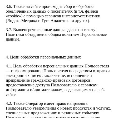
3.6. Также на сайте происходит сбор и обработка
обезличенных данных о посетителях (в т.ч. файлов
«cookie») с помощью сервисов интернет-статистики
(Яндекс Метрика и Гугл Аналитика и других).
3.7. Вышеперечисленные данные далее по тексту
Политики объединены общим понятием Персональные
данные.
4. Цели обработки персональных данных
4.1. Цель обработки персональных данных Пользователя
— информирование Пользователя посредством отправки
электронных писем; заключение, исполнение и
прекращение гражданско-правовых договоров;
предоставление доступа Пользователю к сервисам,
информации и/или материалам, содержащимся на веб-
сайте.
4.2. Также Оператор имеет право направлять
Пользователю уведомления о новых продуктах и услугах,
специальных предложениях и различных событиях.
Пользователь всегда может отказаться от получения