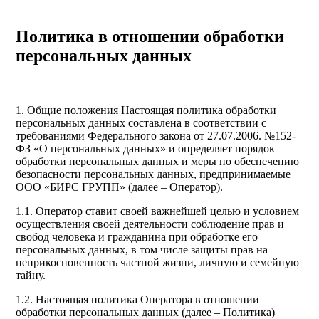
Политика в отношении обработки
персональных данных
1. Общие положения Настоящая политика обработки
персональных данных составлена в соответствии с
требованиями Федерального закона от 27.07.2006. №152-
ФЗ «О персональных данных» и определяет порядок
обработки персональных данных и меры по обеспечению
безопасности персональных данных, предпринимаемые
ООО «БИРС ГРУПП» (далее – Оператор).
1.1. Оператор ставит своей важнейшей целью и условием
осуществления своей деятельности соблюдение прав и
свобод человека и гражданина при обработке его
персональных данных, в том числе защиты прав на
неприкосновенность частной жизни, личную и семейную
тайну.
1.2. Настоящая политика Оператора в отношении
обработки персональных данных (далее – Политика)