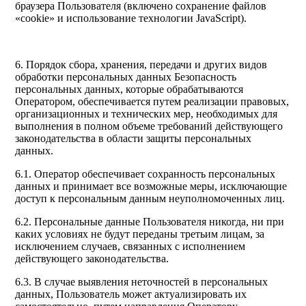
браузера Пользователя (включено сохранение файлов
«cookie» и использование технологии JavaScript).
6. Порядок сбора, хранения, передачи и других видов
обработки персональных данных Безопасность
персональных данных, которые обрабатываются
Оператором, обеспечивается путем реализации правовых,
организационных и технических мер, необходимых для
выполнения в полном объеме требований действующего
законодательства в области защиты персональных
данных.
6.1. Оператор обеспечивает сохранность персональных
данных и принимает все возможные меры, исключающие
доступ к персональным данным неуполномоченных лиц.
6.2. Персональные данные Пользователя никогда, ни при
каких условиях не будут переданы третьим лицам, за
исключением случаев, связанных с исполнением
действующего законодательства.
6.3. В случае выявления неточностей в персональных
данных, Пользователь может актуализировать их