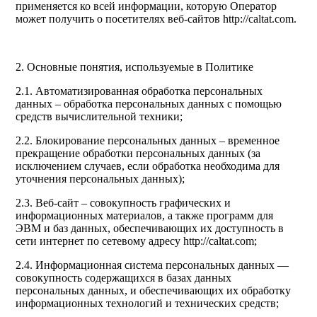
применяется ко всей информации, которую Оператор
может получить о посетителях веб-сайтов http://caltat.com.
2. Основные понятия, используемые в Политике
2.1. Автоматизированная обработка персональных
данных – обработка персональных данных с помощью
средств вычислительной техники;
2.2. Блокирование персональных данных – временное
прекращение обработки персональных данных (за
исключением случаев, если обработка необходима для
уточнения персональных данных);
2.3. Веб-сайт – совокупность графических и
информационных материалов, а также программ для
ЭВМ и баз данных, обеспечивающих их доступность в
сети интернет по сетевому адресу http://caltat.com;
2.4. Информационная система персональных данных —
совокупность содержащихся в базах данных
персональных данных, и обеспечивающих их обработку
информационных технологий и технических средств;