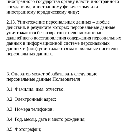
иностранного государства органу власти иностранного
государства, иностранному физическому или
иностранному юридическому лицу;
2.13. Уничтожение персональных данных – любые
действия, в результате которых персональные данные
уничтожаются безвозвратно с невозможностью
дальнейшего восстановления содержания персональных
данных в информационной системе персональных
данных и (или) уничтожаются материальные носители
персональных данных.
3. Оператор может обрабатывать следующие
персональные данные Пользователя
3.1. Фамилия, имя, отчество;
3.2. Электронный адрес;
3.3. Номера телефонов;
3.4. Год, месяц, дата и место рождения;
3.5. Фотографии;